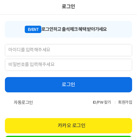
로그인
로그인하고 출석체크 혜택 받아가세요
EVENT
로그인
자동로그인
ID/PW 찾기
회원가입
카카오 로그인