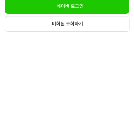
네이버 로그인
비회원 조회하기