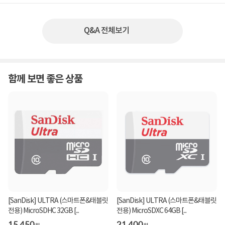
Q&A 전체보기
함께 보면 좋은 상품
[SanDisk] ULTRA (스마트폰&태블릿
[SanDisk] ULTRA (스마트폰&태블릿
전용) MicroSDHC 32GB [...
전용) MicroSDXC 64GB [...
15,450
21,400