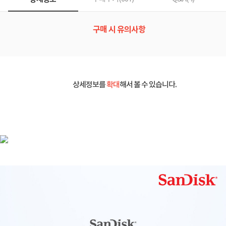
구매 시 유의사항
상세정보를
확대
해서 볼 수 있습니다.