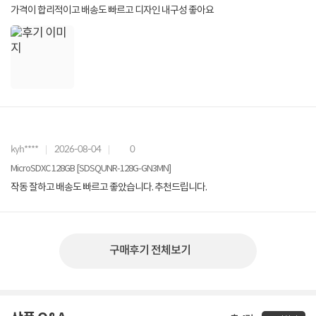
가격이 합리적이고 배송도 빠르고 디자인 내구성 좋아요
kyh****
2026-08-04
0
MicroSDXC 128GB [SDSQUNR-128G-GN3MN]
작동 잘하고 배송도 빠르고 좋았습니다. 추천드립니다.
구매후기 전체보기