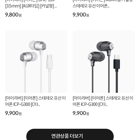
[아이리버] [이어폰] BHC-120
[아이리버] [이어폰] AUX타입 커널형
[3.5mm] [AUX타입] [커널형] ...
스테레오 유선 이어폰...
9,800
9,900
원
원
[아이리버] [이어폰] 스테레오 유선 이
[아이리버] [이어폰] 스테레오 유선 이
어폰 ICP-G300 [C타...
어폰 ICP-G300 [C타...
9,900
9,900
원
원
연관상품 더보기