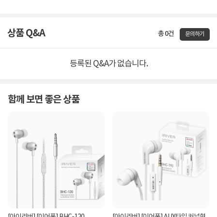
상품 Q&A
총 0건
문의하기
등록된 Q&A가 없습니다.
함께 보면 좋은 상품