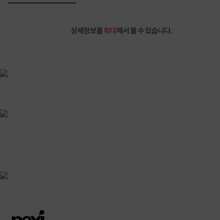
상세정보를
확대
해서 볼 수 있습니다.