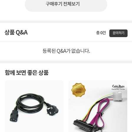
구매후기 전체보기
상품 Q&A
총 0건
문의하기
등록된 Q&A가 없습니다.
함께 보면 좋은 상품