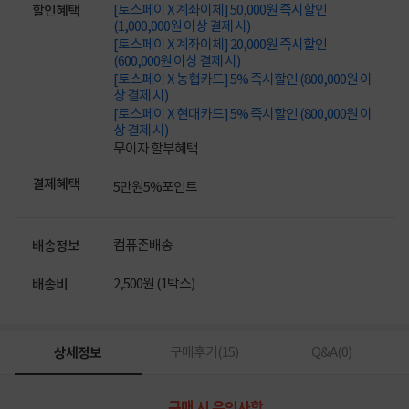
[토스페이 X 계좌이체] 50,000원 즉시할인
할인혜택
(1,000,000원 이상 결제 시)
[토스페이 X 계좌이체] 20,000원 즉시할인
(600,000원 이상 결제 시)
[토스페이 X 농협카드] 5% 즉시할인 (800,000원 이
상 결제 시)
[토스페이 X 현대카드] 5% 즉시할인 (800,000원 이
상 결제 시)
무이자 할부혜택
결제혜택
5만원
5%
포인트
컴퓨존배송
배송정보
2,500원 (1박스)
배송비
상세정보
구매후기(
15
)
Q&A(
0
)
구매 시 유의사항