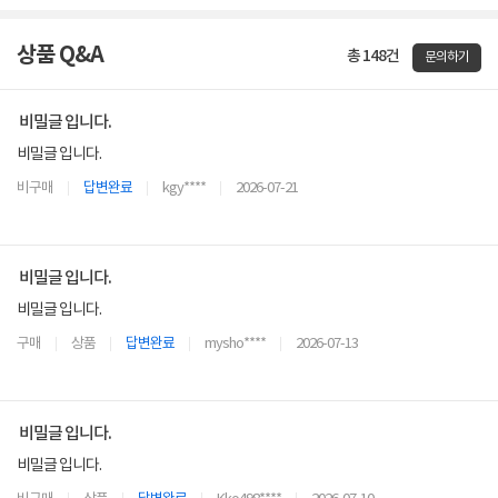
상품 Q&A
총 148건
문의하기
비밀글 입니다.
비밀글 입니다.
비구매
답변완료
kgy****
2026-07-21
비밀글 입니다.
비밀글 입니다.
구매
상품
답변완료
mysho****
2026-07-13
비밀글 입니다.
비밀글 입니다.