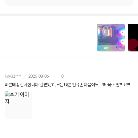
Nav31****
2026-08-06
0
빠른배송 감사합니다. 잘받았고, 모든 빠른 컴퓨존 다음에도 구매 꼭~~ 할께요!!!