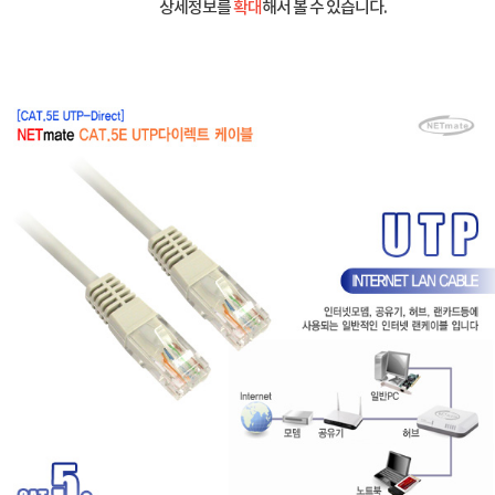
상세정보를
확대
해서 볼 수 있습니다.