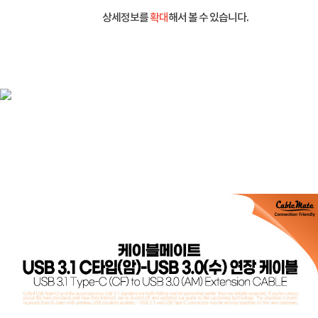
상세정보를
확대
해서 볼 수 있습니다.