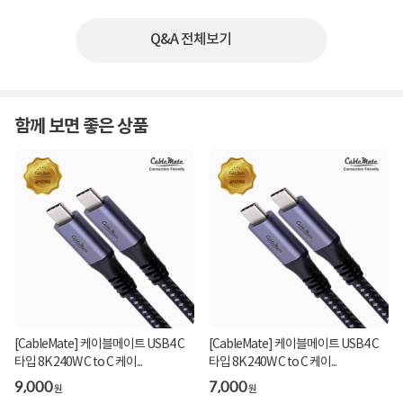
Q&A 전체보기
함께 보면 좋은 상품
[CableMate] 케이블메이트 USB4 C
[CableMate] 케이블메이트 USB4 C
타입 8K 240W C to C 케이...
타입 8K 240W C to C 케이...
9,000
7,000
원
원