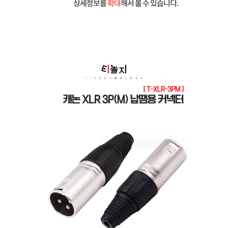
상세정보를
확대
해서 볼 수 있습니다.