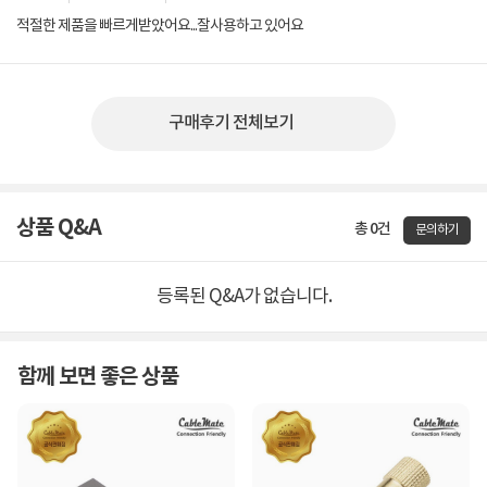
적절한 제품을 빠르게받았어요...잘사용하고 있어요
구매후기 전체보기
상품 Q&A
총 0건
문의하기
등록된 Q&A가 없습니다.
함께 보면 좋은 상품