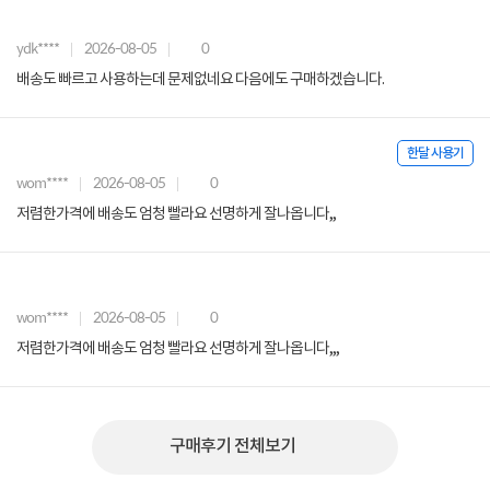
ydk****
2026-08-05
0
배송도 빠르고 사용하는데 문제없네요 다음에도 구매하겠습니다.
한달 사용기
wom****
2026-08-05
0
저렴한가격에 배송도 엄청 빨라요 선명하게 잘나옵니다,,
wom****
2026-08-05
0
저렴한가격에 배송도 엄청 빨라요 선명하게 잘나옵니다,,,
구매후기 전체보기