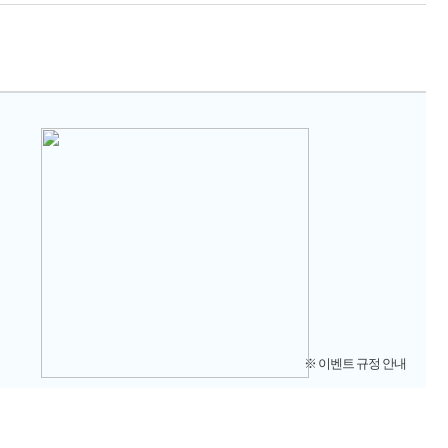
※ 이벤트 규정 안내