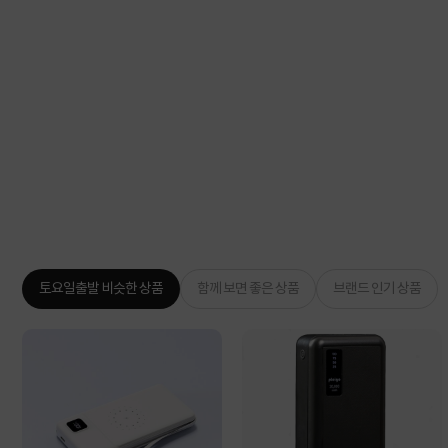
토요일출발 비슷한 상품
함께 보면 좋은 상품
브랜드 인기 상품