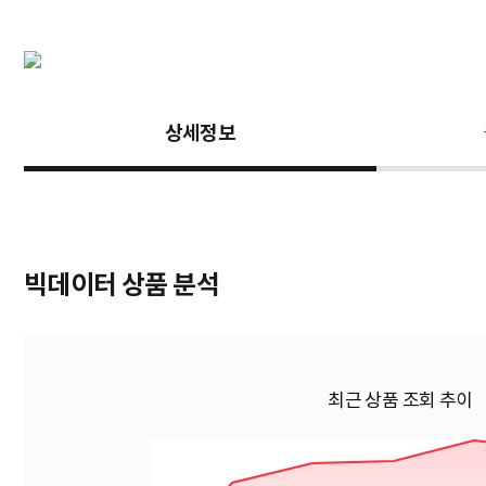
상세정보
빅데이터 상품 분석
최근 상품 조회 추이