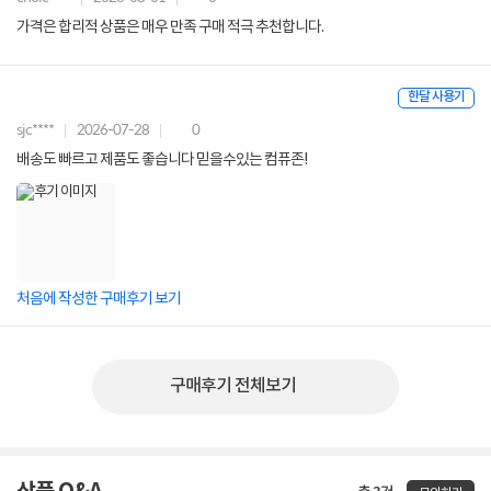
가격은 합리적 상품은 매우 만족 구매 적극 추천합니다.
한달 사용기
sjc****
2026-07-28
0
배송도 빠르고 제품도 좋습니다 믿을수있는 컴퓨존!
처음에 작성한 구매후기 보기
구매후기 전체보기