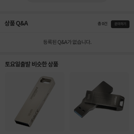
상품 Q&A
총 0건
문의하기
등록된 Q&A가 없습니다.
토요일출발 비슷한 상품