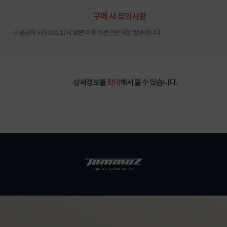
구매 시 유의사항
※공급처 사정으로 17시 30분 이후 주문건은 익일 발송됩니다.
상세정보를
확대
해서 볼 수 있습니다.