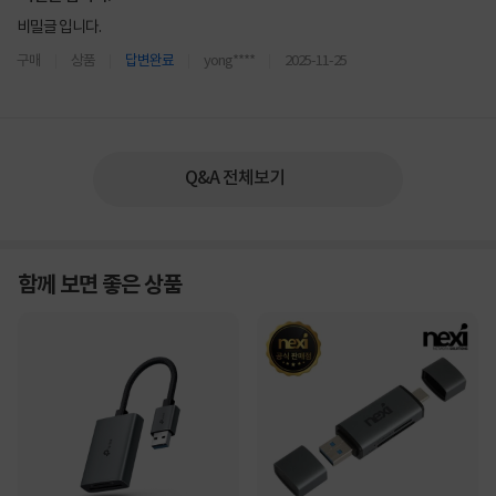
비밀글 입니다.
구매
상품
답변완료
yong****
2025-11-25
Q&A 전체보기
함께 보면 좋은 상품