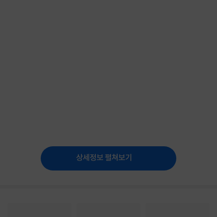
상세정보 펼쳐보기