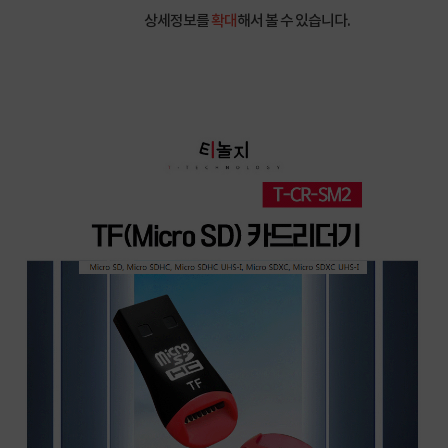
상세정보를
확대
해서 볼 수 있습니다.