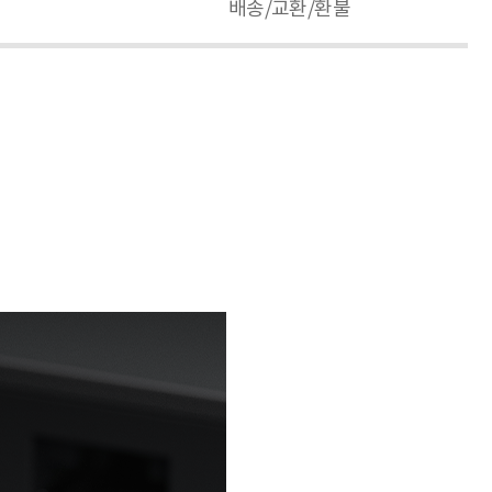
배송/교환/환불