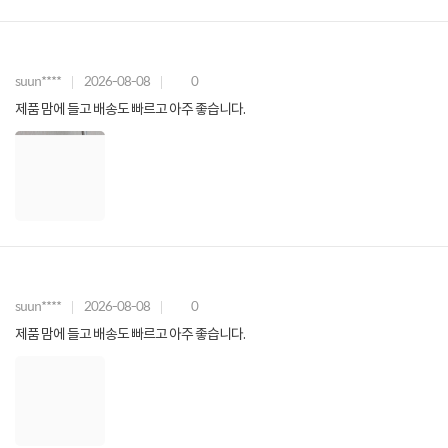
suun****
2026-08-08
0
제품 맘에 들고 배송도 빠르고 아주 좋습니다.
suun****
2026-08-08
0
제품 맘에 들고 배송도 빠르고 아주 좋습니다.