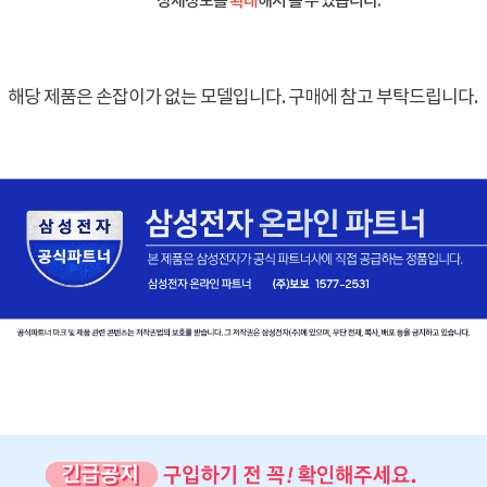
상세정보를
확대
해서 볼 수 있습니다.
해당 제품은 손잡이가 없는 모델입니다. 구매에 참고 부탁드립니다.