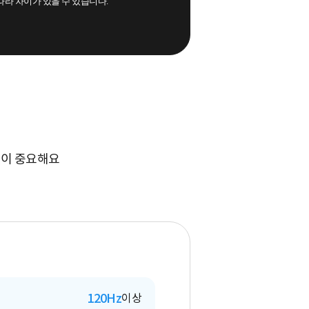
 따라 차이가 있을 수 있습니다.
것이 중요해요
120Hz
이상