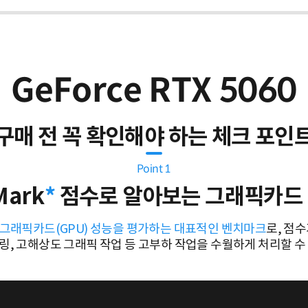
GeForce RTX 5060
구매 전 꼭 확인해야 하는 체크 포인
Point 1
Mark
*
점수로 알아보는 그래픽카드
는 그래픽카드(GPU) 성능을 평가하는 대표적인 벤치마크
로, 점
더링, 고해상도 그래픽 작업 등 고부하 작업을 수월하게 처리할 