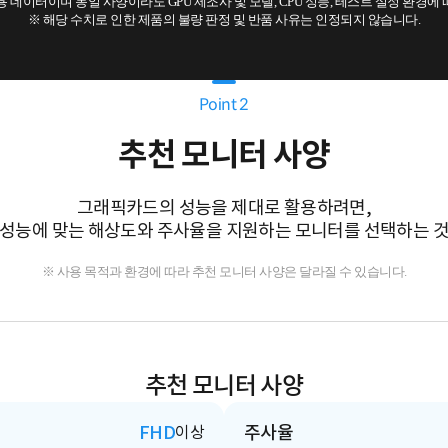
고용 데이터이며 동일 사양이라도 GPU 제조사 및 모델, CPU 성능, 테스트 설정 환경에
※ 해당 수치로 인한 제품의 불량 판정 및 반품 사유는 인정되지 않습니다.
Point 2
추천 모니터 사양
그래픽카드의 성능을 제대로 활용하려면,
성능에 맞는 해상도와 주사율을 지원하는 모니터를 선택하는 
※ 사용 목적과 환경에 따라 추천 모니터 사양은 달라질 수 있습니다.
추천 모니터 사양
FHD
주사율
이상