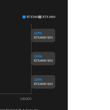
RTX5060
RTX 4060
139%
RTX4060 대비
126%
RTX4060 대비
130%
RTX4060 대비