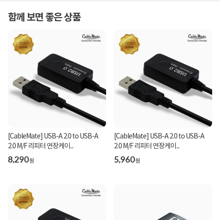
함께 보면 좋은 상품
[CableMate] USB-A 2.0 to USB-A
[CableMate] USB-A 2.0 to USB-A
2.0 M/F 리피터 연장케이...
2.0 M/F 리피터 연장케이...
8,290
5,960
원
원