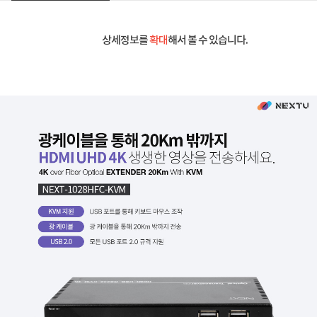
상세정보를
확대
해서 볼 수 있습니다.