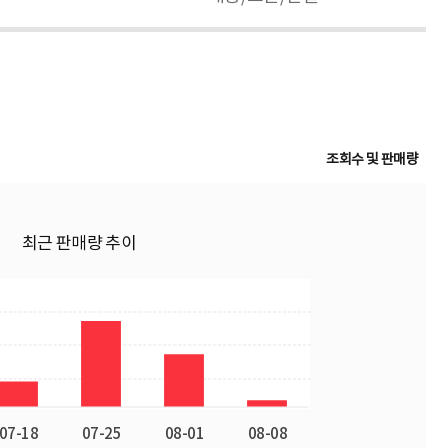
조회수 및 판매량
최근 판매량 추이