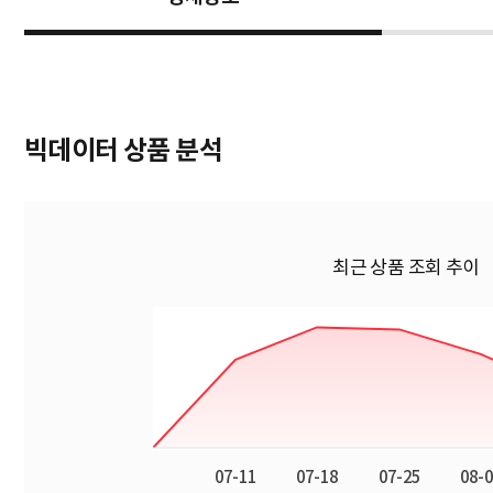
빅데이터 상품 분석
최근 상품 조회 추이