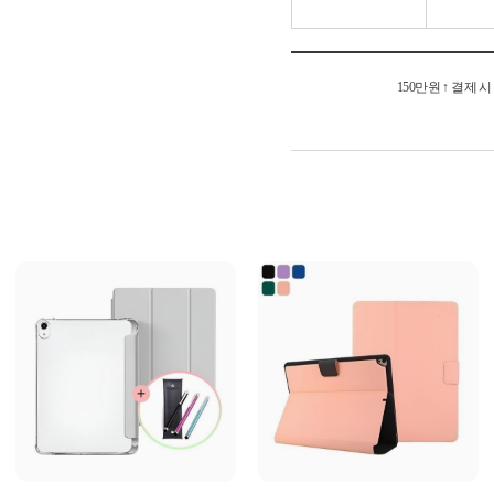
150만원 ↑ 결제 