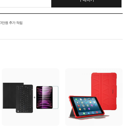
구매하기
시 3만원 추가 적립