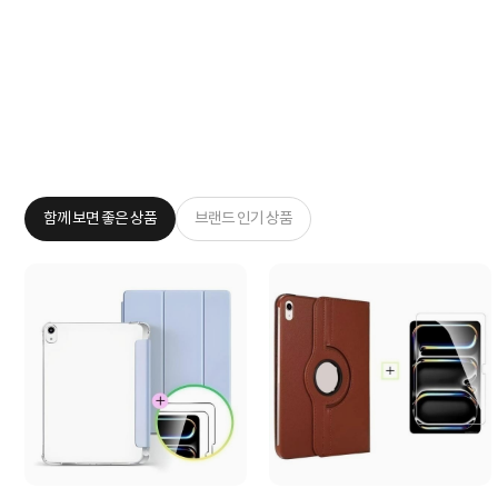
함께 보면 좋은 상품
브랜드 인기 상품