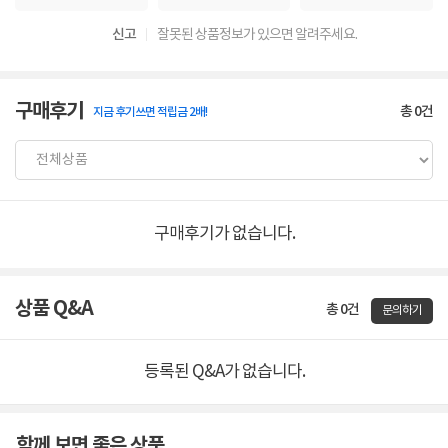
신고
잘못된 상품정보가 있으면 알려주세요.
구매후기
총
0
건
지금 후기쓰면 적립금 2배!
구매후기가 없습니다.
상품 Q&A
총 0건
문의하기
등록된 Q&A가 없습니다.
함께 보면 좋은 상품