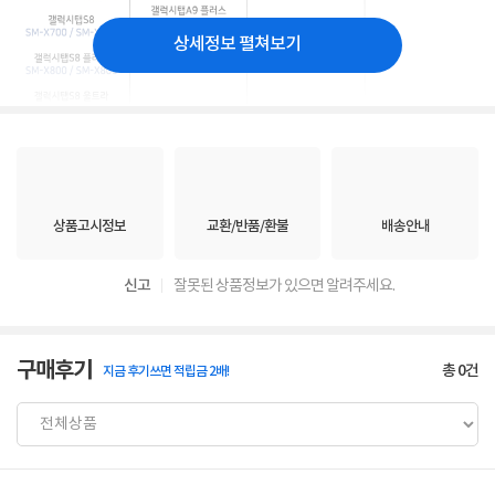
상세정보 펼쳐보기
상품고시정보
교환/반품/환불
배송안내
신고
잘못된 상품정보가 있으면 알려주세요.
구매후기
총
0
건
지금 후기쓰면 적립금 2배!