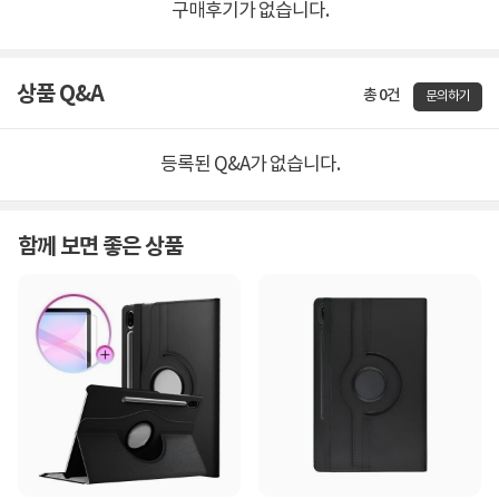
구매후기가 없습니다.
상품 Q&A
총 0건
문의하기
등록된 Q&A가 없습니다.
함께 보면 좋은 상품