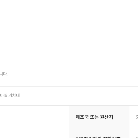
니다.
모바일 거치대
제조국 또는 원산지