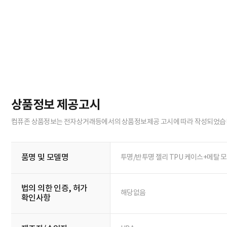
상품정보 제공고시
컴퓨존 상품정보는 전자상거래등에서의 상품정보제공 고시에 따라 작성되었습
품명 및 모델명
투명/반투명 젤리 TPU 케이스+메탈 
법의 의한 인증, 허가
해당없음
확인사항