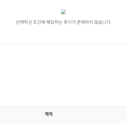
선택하신 조건에 해당하는 후기가 존재하지 않습니다.
제목