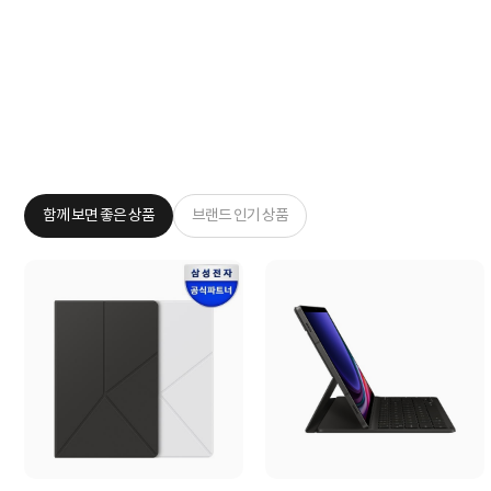
함께 보면 좋은 상품
브랜드 인기 상품