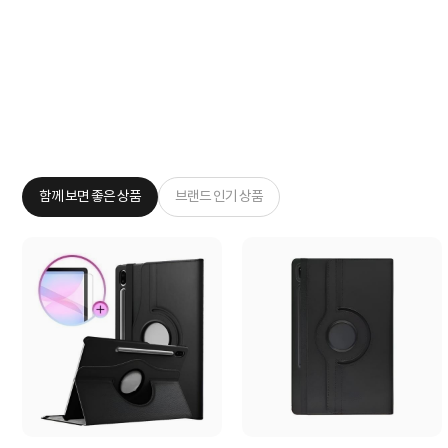
함께 보면 좋은 상품
브랜드 인기 상품