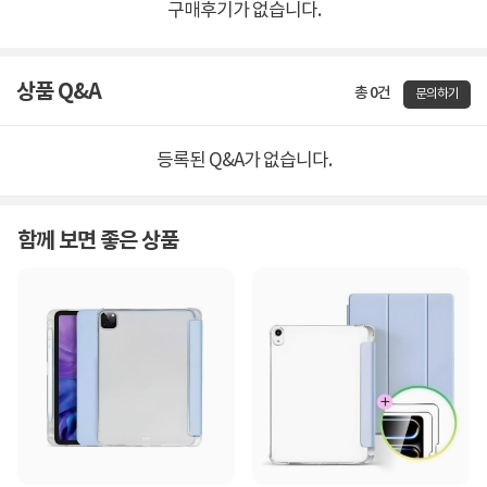
구매후기가 없습니다.
상품 Q&A
총 0건
문의하기
등록된 Q&A가 없습니다.
함께 보면 좋은 상품