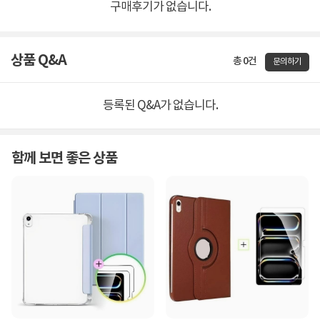
구매후기가 없습니다.
상품 Q&A
총 0건
문의하기
등록된 Q&A가 없습니다.
함께 보면 좋은 상품