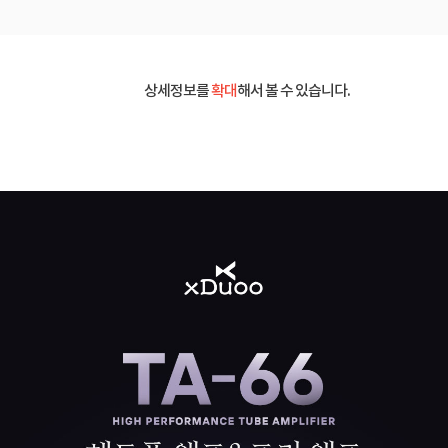
상세정보를
확대
해서 볼 수 있습니다.