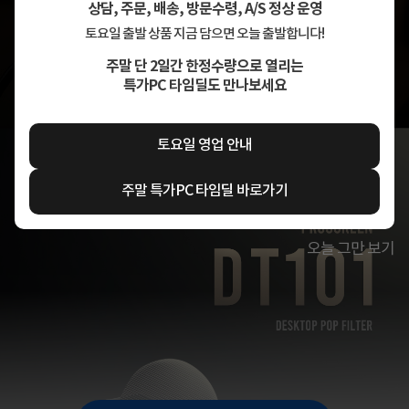
상담, 주문, 배송, 방문수령, A/S 정상 운영
토요일 출발 상품 지금 담으면 오늘 출발합니다!
주말 단 2일간 한정수량으로 열리는
특가PC 타임딜도 만나보세요
토요일 영업 안내
주말 특가PC 타임딜 바로가기
오늘 그만 보기