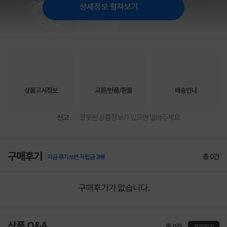
상세정보 펼쳐보기
상품고시정보
교환/반품/환불
배송안내
신고
잘못된 상품정보가 있으면 알려주세요.
구매후기
총
0
건
지금 후기쓰면 적립금 2배!
구매후기가 없습니다.
상품 Q&A
총 0건