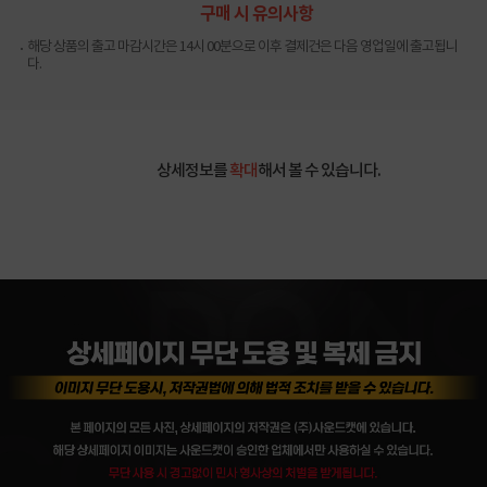
구매 시 유의사항
해당 상품의 출고 마감시간은 14시 00분으로 이후 결제건은 다음 영업일에 출고됩니
다.
상세정보를
확대
해서 볼 수 있습니다.