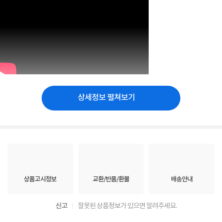
상세정보 펼쳐보기
상품고시정보
교환/반품/환불
배송안내
신고
잘못된 상품정보가 있으면 알려주세요.