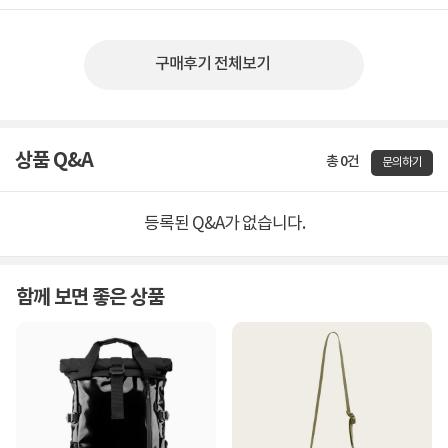
구매후기 전체보기
상품 Q&A
총 0건
문의하기
등록된 Q&A가 없습니다.
함께 보면 좋은 상품