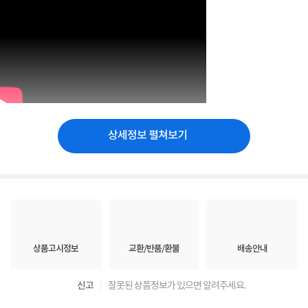
상세정보 펼쳐보기
상품고시정보
교환/반품/환불
배송안내
신고
잘못된 상품정보가 있으면 알려주세요.