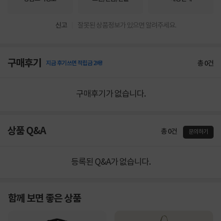
신고
잘못된 상품정보가 있으면 알려주세요.
구매후기
총
0
건
지금 후기쓰면 적립금 2배!
구매후기가 없습니다.
상품 Q&A
총 0건
문의하기
등록된 Q&A가 없습니다.
함께 보면 좋은 상품