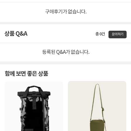
구매후기가 없습니다.
상품 Q&A
총 0건
문의하기
등록된 Q&A가 없습니다.
함께 보면 좋은 상품