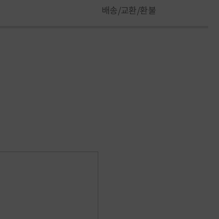
배송/교환/환불