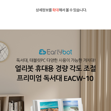
상세정보를
확대
해서 볼 수 있습니다.