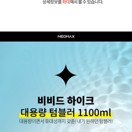
상세정보를
확대
해서 볼 수 있습니다.