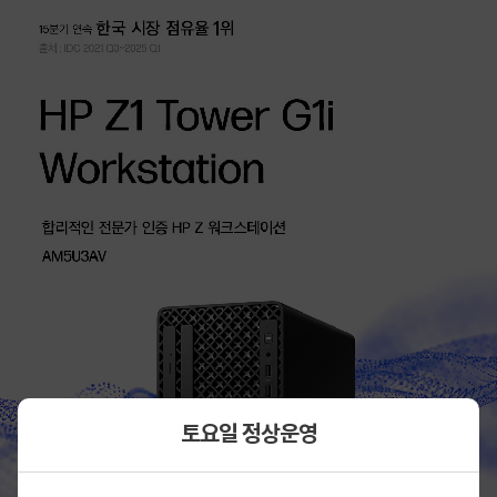
토요일 정상운영