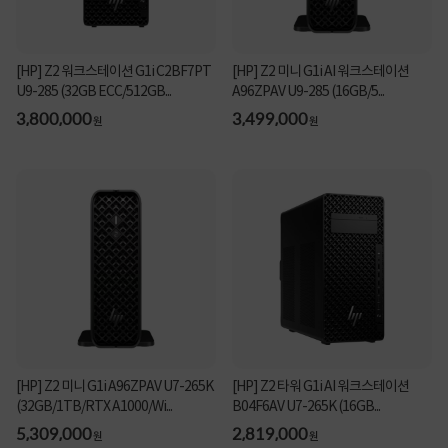
[HP] Z2 워크스테이션 G1i C2BF7PT
[HP] Z2 미니 G1i AI 워크스테이션
U9-285 (32GB ECC/512GB...
A96ZPAV U9-285 (16GB/5...
3,800,000
3,499,000
원
원
[HP] Z2 미니 G1i A96ZPAV U7-265K
[HP] Z2 타워 G1i AI 워크스테이션
(32GB/1TB/RTX A1000/Wi...
B04F6AV U7-265K (16GB...
5,309,000
2,819,000
원
원