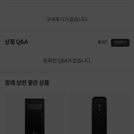
구매후기가 없습니다.
상품 Q&A
총 0건
문의하기
등록된 Q&A가 없습니다.
함께 보면 좋은 상품