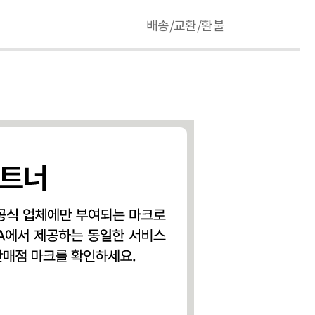
배송/교환/환불