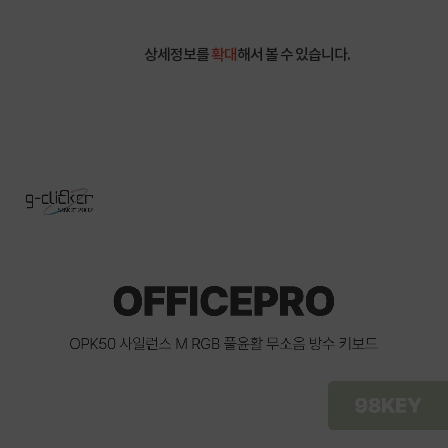
상세정보를
확대
해서 볼 수 있습니다.