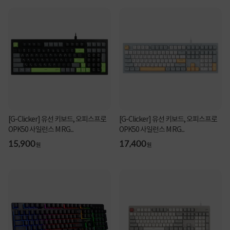
[G-Clicker] 유선 키보드, 오피스프로
[G-Clicker] 유선 키보드, 오피스프로
OPK50 사일런스 M RG...
OPK50 사일런스 M RG...
15,900
17,400
원
원