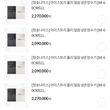
[청호나이스] 아이스트리 플리 얼음 냉온정수기 [WI-6
상세정보
구매후기(
0
)
Q&A(
0
)
0C90511...
2,270,000
원
상세정보를
확대
해서 볼 수 있습니다.
[청호나이스] 아이스트리 플리 얼음 냉온정수기 [WI-6
0C90511...
2,090,000
원
[청호나이스] 아이스트리 플리 얼음 냉온정수기 [WI-6
0C90511...
2,090,000
원
[청호나이스] 아이스트리 플리 얼음 냉온정수기 [WI-6
0C90511...
2,270,000
원