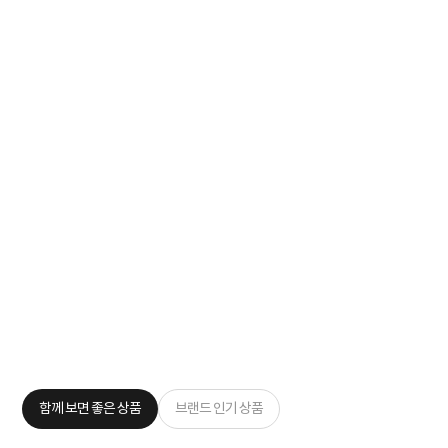
함께 보면 좋은 상품
브랜드 인기 상품