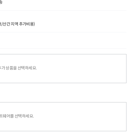
송
도서/산간 지역 추가비용)
추가 상품을 선택하세요.
프트웨어를 선택하세요.