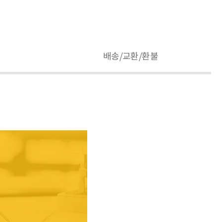
배송/교환/환불