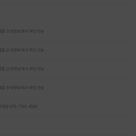
제품 상세정보에서 확인가능
제품 상세정보에서 확인가능
제품 상세정보에서 확인가능
제품 상세정보에서 확인가능
재문 070-7591-4560