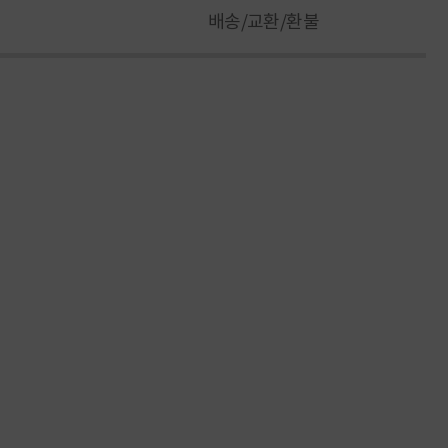
배송/교환/환불