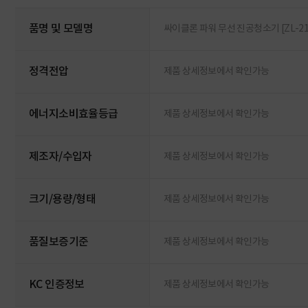
품명 및 모델명
싸이클론 파워 무선 진공청소기 [ZL-21
정격전압
제품 상세정보에서 확인가능
에너지소비효율등급
제품 상세정보에서 확인가능
제조자/수입자
제품 상세정보에서 확인가능
크기/용량/형태
제품 상세정보에서 확인가능
품질보증기준
제품 상세정보에서 확인가능
KC 인증정보
제품 상세정보에서 확인가능