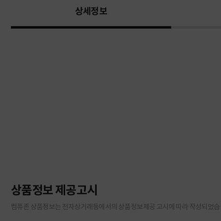
상세정보
상품정보 제공고시
컴퓨존 상품정보는 전자상거래등에서의 상품정보제공 고시에 따라 작성되었습