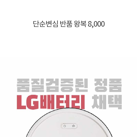
단순변심 반품 왕복 8,000