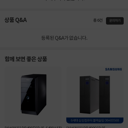
상품 Q&A
총 0건
문의하기
등록된 Q&A가 없습니다.
함께 보면 좋은 상품