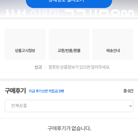
상세정보 펼쳐보기
상품고시정보
교환/반품/환불
배송안내
신고
잘못된 상품정보가 있으면 알려주세요.
구매후기
총
0
건
지금 후기쓰면 적립금 2배!
구매후기가 없습니다.