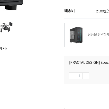
배송비
2,500원
상품을 선택하세
매 시)
[FRACTAL DESIGN] Ep