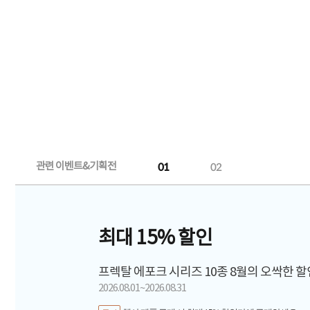
관련 이벤트&기획전
01
02
최대 15% 할인
프렉탈 에포크 시리즈 10종 8월의 오싹한 할
2026.08.01~2026.08.31