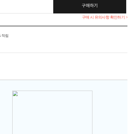
구매하기
구매 시 유의사항 확인하기 >
% 적립